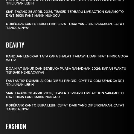
TRILIUNAN LEBIH
SIAP TAYANG 28 APRIL 2026, TEASER TERBARU LIVE ACTION SAKAMOTO
DAYS BIKIN FANS MAKIN NUNGGU
POKÉPARK KANTO BUKA LEBIH CEPAT DARI YANG DIPERKIRAKAN, CATAT
TANGGALNYA!
BEAUTY
PANDUAN LENGKAP TATA CARA SHALAT TARAWIH, DARI NIAT HINGGA DOA
WITIR
DOA NIAT SAHUR DAN BERBUKA PUASA RAMADHAN 2026: KAPAN WAKTU
TERBAIK MEMBACANYA?
FANTASTIS! DOMAIN AI.COM DIBELI PENDIRI CRYPTO.COM SEHARGA RP1
TRILIUNAN LEBIH
SIAP TAYANG 28 APRIL 2026, TEASER TERBARU LIVE ACTION SAKAMOTO
DAYS BIKIN FANS MAKIN NUNGGU
POKÉPARK KANTO BUKA LEBIH CEPAT DARI YANG DIPERKIRAKAN, CATAT
TANGGALNYA!
FASHION