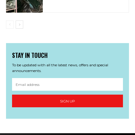
STAY IN TOUCH
To be updated with all the latest news, offers and special
announcements.
SIGN UP