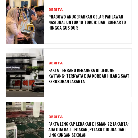
BERITA
PRABOWO ANUGERAHKAN GELAR PAHLAWAN
NASIONAL UNTUK 10 TOKOH: DARI SOEHARTO
HINGGA GUS DUR
BERITA
FAKTA TERBARU KERANGKA DI GEDUNG
KWITANG: TERNYATA DUA KORBAN HILANG SAAT
KERUSUHAN JAKARTA
BERITA
FAKTA LENGKAP LEDAKAN DI SMAN 72 JAKARTA:
ADA DUA KALI LEDAKAN, PELAKU DIDUGA DARI
LINGKUNGAN SEKOLAH