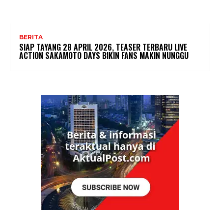
BERITA
SIAP TAYANG 28 APRIL 2026, TEASER TERBARU LIVE
ACTION SAKAMOTO DAYS BIKIN FANS MAKIN NUNGGU