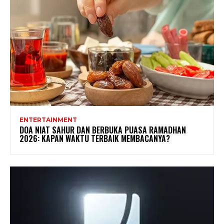
ENTERTAINMENT
DOA NIAT SAHUR DAN BERBUKA PUASA RAMADHAN
2026: KAPAN WAKTU TERBAIK MEMBACANYA?