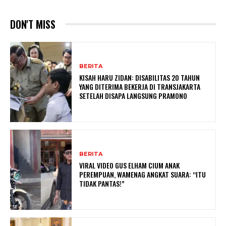
DON'T MISS
BERITA
KISAH HARU ZIDAN: DISABILITAS 20 TAHUN
YANG DITERIMA BEKERJA DI TRANSJAKARTA
SETELAH DISAPA LANGSUNG PRAMONO
BERITA
VIRAL VIDEO GUS ELHAM CIUM ANAK
PEREMPUAN, WAMENAG ANGKAT SUARA: “ITU
TIDAK PANTAS!”