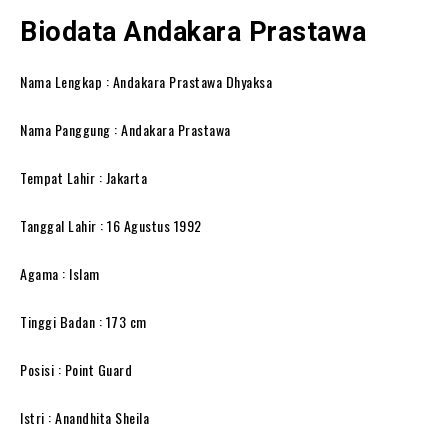
Biodata Andakara Prastawa
Nama Lengkap : Andakara Prastawa Dhyaksa
Nama Panggung : Andakara Prastawa
Tempat Lahir : Jakarta
Tanggal Lahir : 16 Agustus 1992
Agama : Islam
Tinggi Badan : 173 cm
Posisi : Point Guard
Istri : Anandhita Sheila