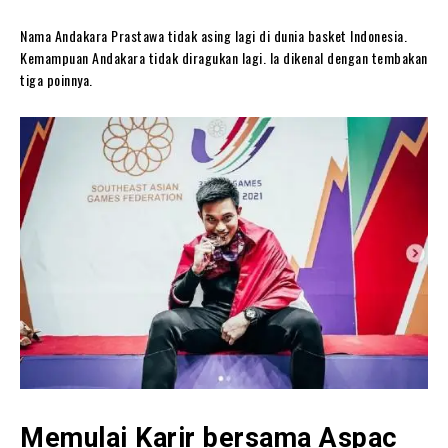
Nama Andakara Prastawa tidak asing lagi di dunia basket Indonesia.
Kemampuan Andakara tidak diragukan lagi. Ia dikenal dengan tembakan
tiga poinnya.
Memulai Karir bersama Aspac