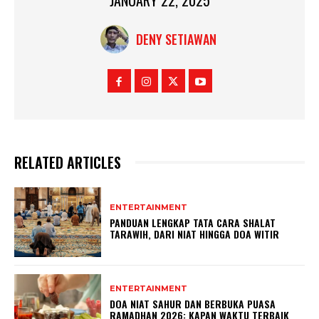
DENY SETIAWAN
RELATED ARTICLES
ENTERTAINMENT
PANDUAN LENGKAP TATA CARA SHALAT
TARAWIH, DARI NIAT HINGGA DOA WITIR
ENTERTAINMENT
DOA NIAT SAHUR DAN BERBUKA PUASA
RAMADHAN 2026: KAPAN WAKTU TERBAIK