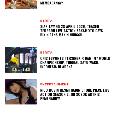
MEMBACANYA?
BERITA
SIAP TAYANG 28 APRIL 2026, TEASER
TERBARU LIVE ACTION SAKAMOTO DAYS
BIKIN FANS MAKIN NUNGGU
BERITA
ONIC ESPORTS TERSINGKIR DARI M7 WORLD
CHAMPIONSHIP, TINGGAL SATU WAKIL
INDONESIA DI ARENA
ENTERTAINMENT
NICO ROBIN RESMI HADIR DI ONE PIECE LIVE
ACTION SEASON 2, INI SOSOK AKTRIS
PEMERANNYA