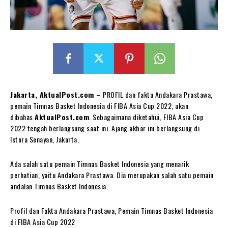
Jakarta, AktualPost.com
– PROFIL dan fakta Andakara Prastawa,
pemain Timnas Basket Indonesia di FIBA Asia Cup 2022, akan
dibahas
AktualPost.com
. Sebagaimana diketahui, FIBA Asia Cup
2022 tengah berlangsung saat ini. Ajang akbar ini berlangsung di
Istora Senayan, Jakarta.
Ada salah satu pemain Timnas Basket Indonesia yang menarik
perhatian, yaitu Andakara Prastawa. Dia merupakan salah satu pemain
andalan Timnas Basket Indonesia.
Profil dan Fakta Andakara Prastawa, Pemain Timnas Basket Indonesia
di FIBA Asia Cup 2022