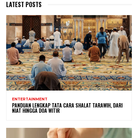
LATEST POSTS
ENTERTAINMENT
PANDUAN LENGKAP TATA CARA SHALAT TARAWIH, DARI
NIAT HINGGA DOA WITIR