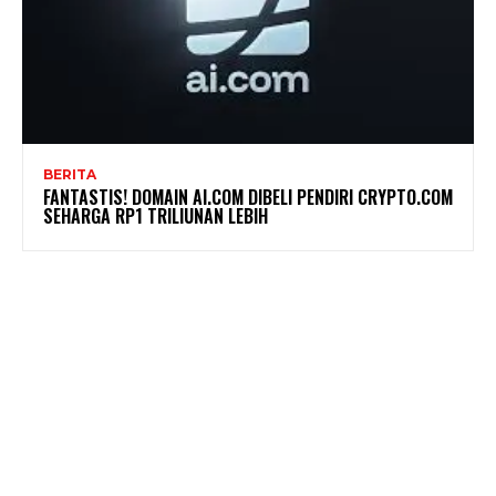
BERITA
FANTASTIS! DOMAIN AI.COM DIBELI PENDIRI CRYPTO.COM
SEHARGA RP1 TRILIUNAN LEBIH