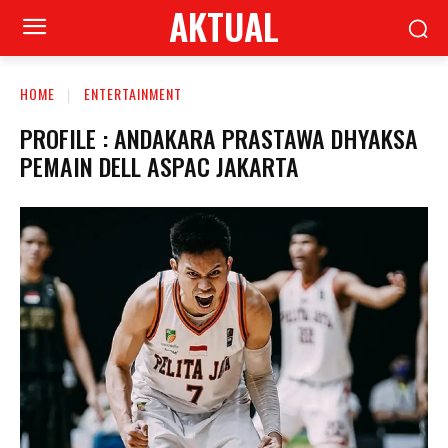
AKTUAL
HOME
ENTERTAINMENT
PROFILE : ANDAKARA PRASTAWA DHYAKSA
PEMAIN DELL ASPAC JAKARTA