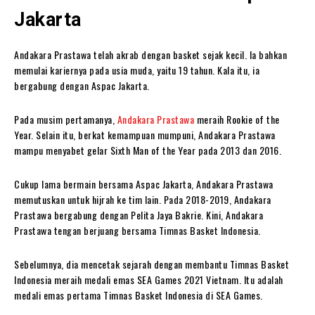
Jakarta
Andakara Prastawa telah akrab dengan basket sejak kecil. Ia bahkan
memulai kariernya pada usia muda, yaitu 19 tahun. Kala itu, ia
bergabung dengan Aspac Jakarta.
Pada musim pertamanya,
Andakara Prastawa
meraih Rookie of the
Year. Selain itu, berkat kemampuan mumpuni, Andakara Prastawa
mampu menyabet gelar Sixth Man of the Year pada 2013 dan 2016.
Cukup lama bermain bersama Aspac Jakarta, Andakara Prastawa
memutuskan untuk hijrah ke tim lain. Pada 2018-2019, Andakara
Prastawa bergabung dengan Pelita Jaya Bakrie. Kini, Andakara
Prastawa tengan berjuang bersama Timnas Basket Indonesia.
Sebelumnya, dia mencetak sejarah dengan membantu Timnas Basket
Indonesia meraih medali emas SEA Games 2021 Vietnam. Itu adalah
medali emas pertama Timnas Basket Indonesia di SEA Games.