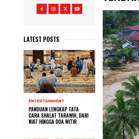
LATEST POSTS
ENTERTAINMENT
PANDUAN LENGKAP TATA
CARA SHALAT TARAWIH, DARI
NIAT HINGGA DOA WITIR