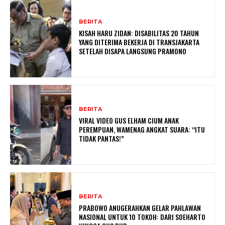
BERITA
KISAH HARU ZIDAN: DISABILITAS 20 TAHUN
YANG DITERIMA BEKERJA DI TRANSJAKARTA
SETELAH DISAPA LANGSUNG PRAMONO
BERITA
VIRAL VIDEO GUS ELHAM CIUM ANAK
PEREMPUAN, WAMENAG ANGKAT SUARA: “ITU
TIDAK PANTAS!”
BERITA
PRABOWO ANUGERAHKAN GELAR PAHLAWAN
NASIONAL UNTUK 10 TOKOH: DARI SOEHARTO