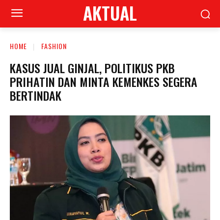
AKTUAL
HOME
FASHION
KASUS JUAL GINJAL, POLITIKUS PKB
PRIHATIN DAN MINTA KEMENKES SEGERA
BERTINDAK