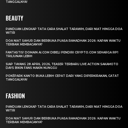
TANGGALNYA!
BEAUTY
PANDUAN LENGKAP TATA CARA SHALAT TARAWIH, DARI NIAT HINGGA DOA
WITIR
DOA NIAT SAHUR DAN BERBUKA PUASA RAMADHAN 2026: KAPAN WAKTU
TERBAIK MEMBACANYA?
FANTASTIS! DOMAIN AI.COM DIBELI PENDIRI CRYPTO.COM SEHARGA RP1
TRILIUNAN LEBIH
SIAP TAYANG 28 APRIL 2026, TEASER TERBARU LIVE ACTION SAKAMOTO
DAYS BIKIN FANS MAKIN NUNGGU
POKÉPARK KANTO BUKA LEBIH CEPAT DARI YANG DIPERKIRAKAN, CATAT
TANGGALNYA!
FASHION
PANDUAN LENGKAP TATA CARA SHALAT TARAWIH, DARI NIAT HINGGA DOA
WITIR
DOA NIAT SAHUR DAN BERBUKA PUASA RAMADHAN 2026: KAPAN WAKTU
TERBAIK MEMBACANYA?