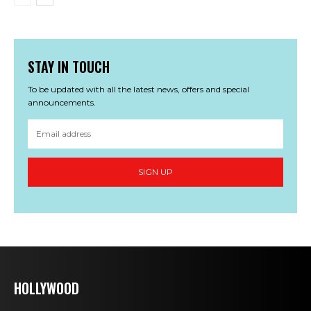
STAY IN TOUCH
To be updated with all the latest news, offers and special
announcements.
SIGN UP
HOLLYWOOD