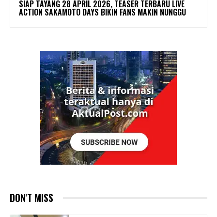
SIAP TAYANG 28 APRIL 2026, TEASER TERBARU LIVE
ACTION SAKAMOTO DAYS BIKIN FANS MAKIN NUNGGU
DON'T MISS