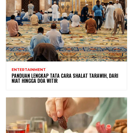
ENTERTAINMENT
PANDUAN LENGKAP TATA CARA SHALAT TARAWIH, DARI
NIAT HINGGA DOA WITIR