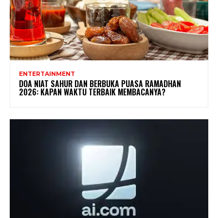
ENTERTAINMENT
DOA NIAT SAHUR DAN BERBUKA PUASA RAMADHAN
2026: KAPAN WAKTU TERBAIK MEMBACANYA?