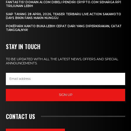
FANTASTIS! DOMAIN AI.COM DIBELI PENDIRI CRYPTO.COM SEHARGA RP1
TRILIUNAN LEBIH
SIAP TAYANG 28 APRIL 2026, TEASER TERBARU LIVE ACTION SAKAMOTO
DAYS BIKIN FANS MAKIN NUNGGU
POKÉPARK KANTO BUKA LEBIH CEPAT DARI YANG DIPERKIRAKAN, CATAT
TANGGALNYA!
STAY IN TOUCH
TO BE UPDATED WITH ALL THE LATEST NEWS, OFFERS AND SPECIAL
ANNOUNCEMENTS.
SIGN UP
CONTACT US