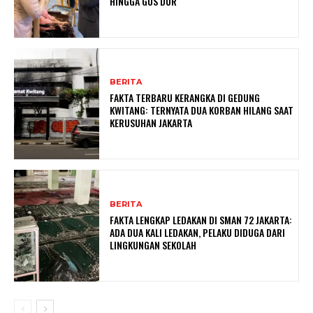
HINGGA GUS DUR
BERITA
FAKTA TERBARU KERANGKA DI GEDUNG
KWITANG: TERNYATA DUA KORBAN HILANG SAAT
KERUSUHAN JAKARTA
BERITA
FAKTA LENGKAP LEDAKAN DI SMAN 72 JAKARTA:
ADA DUA KALI LEDAKAN, PELAKU DIDUGA DARI
LINGKUNGAN SEKOLAH