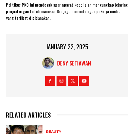
Politikus PKB ini mendesak agar aparat kepolisian mengungkap jejaring
penjual organ tubuh manusia. Dia juga meminta agar pekerja medis
yang terlibat dipidanakan.
JANUARY 22, 2025
DENY SETIAWAN
RELATED ARTICLES
BEAUTY