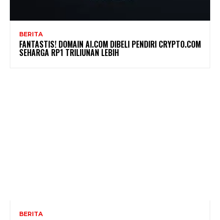
BERITA
FANTASTIS! DOMAIN AI.COM DIBELI PENDIRI CRYPTO.COM
SEHARGA RP1 TRILIUNAN LEBIH
BERITA