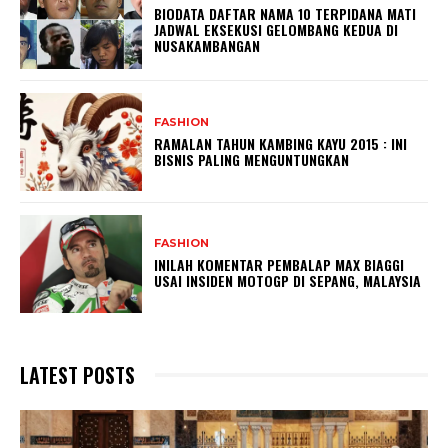
BIODATA DAFTAR NAMA 10 TERPIDANA MATI
JADWAL EKSEKUSI GELOMBANG KEDUA DI
NUSAKAMBANGAN
FASHION
RAMALAN TAHUN KAMBING KAYU 2015 : INI
BISNIS PALING MENGUNTUNGKAN
FASHION
INILAH KOMENTAR PEMBALAP MAX BIAGGI
USAI INSIDEN MOTOGP DI SEPANG, MALAYSIA
LATEST POSTS