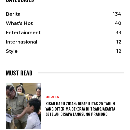
Berita
134
What's Hot
40
Entertainment
33
Internasional
12
Style
12
MUST READ
BERITA
KISAH HARU ZIDAN: DISABILITAS 20 TAHUN
YANG DITERIMA BEKERJA DI TRANSJAKARTA
SETELAH DISAPA LANGSUNG PRAMONO