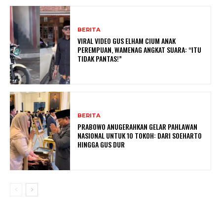
BERITA
VIRAL VIDEO GUS ELHAM CIUM ANAK
PEREMPUAN, WAMENAG ANGKAT SUARA: “ITU
TIDAK PANTAS!”
BERITA
PRABOWO ANUGERAHKAN GELAR PAHLAWAN
NASIONAL UNTUK 10 TOKOH: DARI SOEHARTO
HINGGA GUS DUR