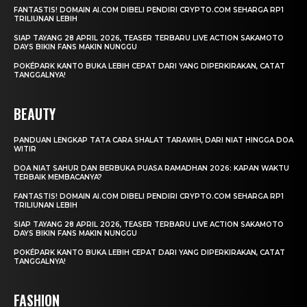
FANTASTIS! DOMAIN AI.COM DIBELI PENDIRI CRYPTO.COM SEHARGA RP1
TRILIUNAN LEBIH
SIAP TAYANG 28 APRIL 2026, TEASER TERBARU LIVE ACTION SAKAMOTO
DAYS BIKIN FANS MAKIN NUNGGU
POKÉPARK KANTO BUKA LEBIH CEPAT DARI YANG DIPERKIRAKAN, CATAT
TANGGALNYA!
BEAUTY
PANDUAN LENGKAP TATA CARA SHALAT TARAWIH, DARI NIAT HINGGA DOA
WITIR
DOA NIAT SAHUR DAN BERBUKA PUASA RAMADHAN 2026: KAPAN WAKTU
TERBAIK MEMBACANYA?
FANTASTIS! DOMAIN AI.COM DIBELI PENDIRI CRYPTO.COM SEHARGA RP1
TRILIUNAN LEBIH
SIAP TAYANG 28 APRIL 2026, TEASER TERBARU LIVE ACTION SAKAMOTO
DAYS BIKIN FANS MAKIN NUNGGU
POKÉPARK KANTO BUKA LEBIH CEPAT DARI YANG DIPERKIRAKAN, CATAT
TANGGALNYA!
FASHION