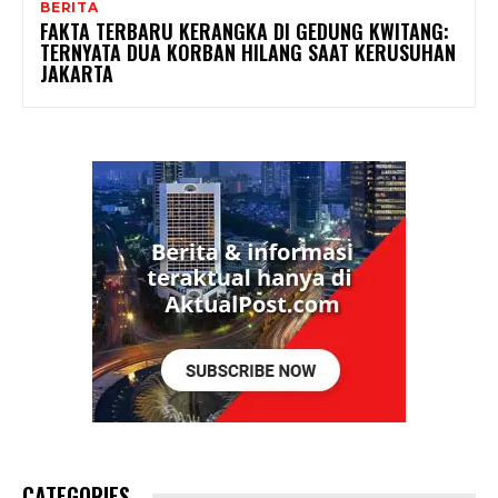
BERITA
FAKTA TERBARU KERANGKA DI GEDUNG KWITANG:
TERNYATA DUA KORBAN HILANG SAAT KERUSUHAN
JAKARTA
CATEGORIES