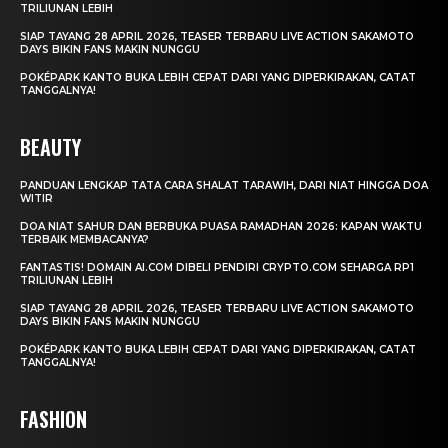
TRILIUNAN LEBIH
SIAP TAYANG 28 APRIL 2026, TEASER TERBARU LIVE ACTION SAKAMOTO
DAYS BIKIN FANS MAKIN NUNGGU
POKÉPARK KANTO BUKA LEBIH CEPAT DARI YANG DIPERKIRAKAN, CATAT
TANGGALNYA!
BEAUTY
PANDUAN LENGKAP TATA CARA SHALAT TARAWIH, DARI NIAT HINGGA DOA
WITIR
DOA NIAT SAHUR DAN BERBUKA PUASA RAMADHAN 2026: KAPAN WAKTU
TERBAIK MEMBACANYA?
FANTASTIS! DOMAIN AI.COM DIBELI PENDIRI CRYPTO.COM SEHARGA RP1
TRILIUNAN LEBIH
SIAP TAYANG 28 APRIL 2026, TEASER TERBARU LIVE ACTION SAKAMOTO
DAYS BIKIN FANS MAKIN NUNGGU
POKÉPARK KANTO BUKA LEBIH CEPAT DARI YANG DIPERKIRAKAN, CATAT
TANGGALNYA!
FASHION