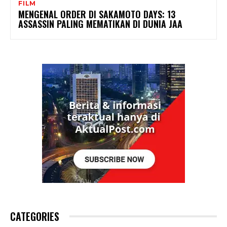
FILM
MENGENAL ORDER DI SAKAMOTO DAYS: 13
ASSASSIN PALING MEMATIKAN DI DUNIA JAA
CATEGORIES