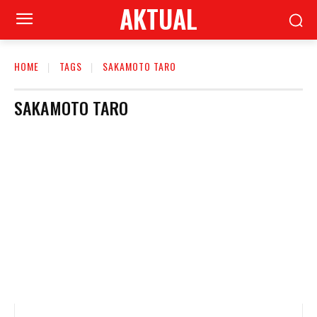
AKTUAL
HOME
TAGS
SAKAMOTO TARO
SAKAMOTO TARO