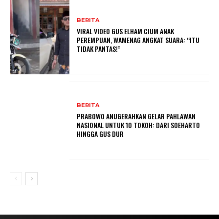
BERITA
VIRAL VIDEO GUS ELHAM CIUM ANAK
PEREMPUAN, WAMENAG ANGKAT SUARA: “ITU
TIDAK PANTAS!”
BERITA
PRABOWO ANUGERAHKAN GELAR PAHLAWAN
NASIONAL UNTUK 10 TOKOH: DARI SOEHARTO
HINGGA GUS DUR