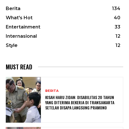
Berita
134
What's Hot
40
Entertainment
33
Internasional
12
Style
12
MUST READ
BERITA
KISAH HARU ZIDAN: DISABILITAS 20 TAHUN
YANG DITERIMA BEKERJA DI TRANSJAKARTA
SETELAH DISAPA LANGSUNG PRAMONO