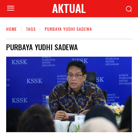
AKTUAL
HOME
TAGS
PURBAYA YUDHI SADEWA
PURBAYA YUDHI SADEWA