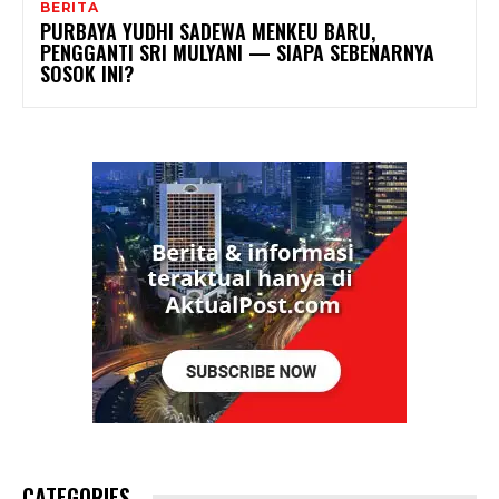
BERITA
PURBAYA YUDHI SADEWA MENKEU BARU,
PENGGANTI SRI MULYANI — SIAPA SEBENARNYA
SOSOK INI?
CATEGORIES