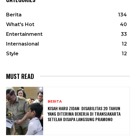
Berita
134
What's Hot
40
Entertainment
33
Internasional
12
Style
12
MUST READ
BERITA
KISAH HARU ZIDAN: DISABILITAS 20 TAHUN
YANG DITERIMA BEKERJA DI TRANSJAKARTA
SETELAH DISAPA LANGSUNG PRAMONO