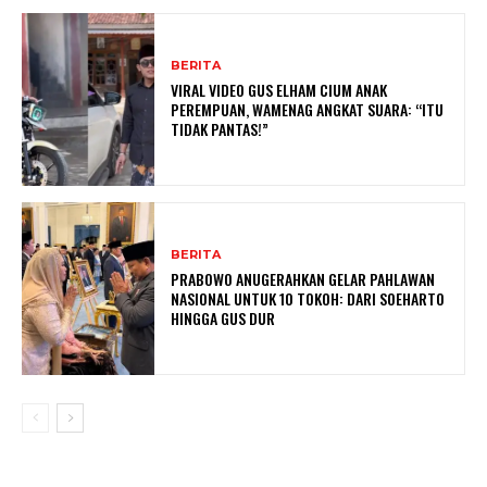
BERITA
VIRAL VIDEO GUS ELHAM CIUM ANAK
PEREMPUAN, WAMENAG ANGKAT SUARA: “ITU
TIDAK PANTAS!”
BERITA
PRABOWO ANUGERAHKAN GELAR PAHLAWAN
NASIONAL UNTUK 10 TOKOH: DARI SOEHARTO
HINGGA GUS DUR