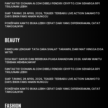
FANTASTIS! DOMAIN AI.COM DIBELI PENDIRI CRYPTO.COM SEHARGA RP1
TRILIUNAN LEBIH
SIAP TAYANG 28 APRIL 2026, TEASER TERBARU LIVE ACTION SAKAMOTO
DAYS BIKIN FANS MAKIN NUNGGU
POKÉPARK KANTO BUKA LEBIH CEPAT DARI YANG DIPERKIRAKAN, CATAT
TANGGALNYA!
BEAUTY
PANDUAN LENGKAP TATA CARA SHALAT TARAWIH, DARI NIAT HINGGA DOA
WITIR
DOA NIAT SAHUR DAN BERBUKA PUASA RAMADHAN 2026: KAPAN WAKTU
TERBAIK MEMBACANYA?
FANTASTIS! DOMAIN AI.COM DIBELI PENDIRI CRYPTO.COM SEHARGA RP1
TRILIUNAN LEBIH
SIAP TAYANG 28 APRIL 2026, TEASER TERBARU LIVE ACTION SAKAMOTO
DAYS BIKIN FANS MAKIN NUNGGU
POKÉPARK KANTO BUKA LEBIH CEPAT DARI YANG DIPERKIRAKAN, CATAT
TANGGALNYA!
FASHION