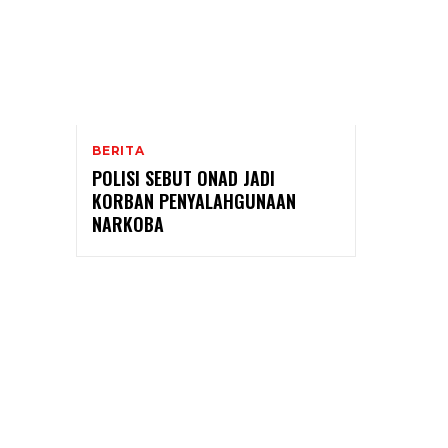
BERITA
POLISI SEBUT ONAD JADI
KORBAN PENYALAHGUNAAN
NARKOBA