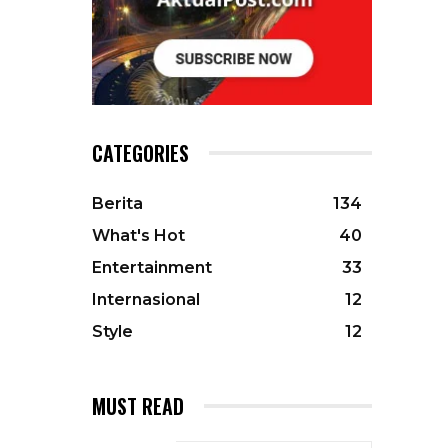
CATEGORIES
Berita
134
What's Hot
40
Entertainment
33
Internasional
12
Style
12
MUST READ