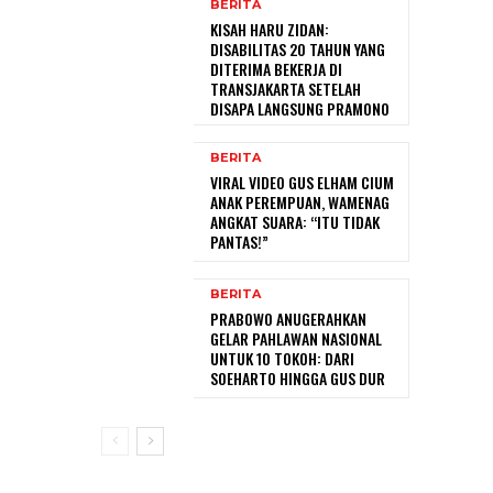
BERITA
KISAH HARU ZIDAN:
DISABILITAS 20 TAHUN YANG
DITERIMA BEKERJA DI
TRANSJAKARTA SETELAH
DISAPA LANGSUNG PRAMONO
BERITA
VIRAL VIDEO GUS ELHAM CIUM
ANAK PEREMPUAN, WAMENAG
ANGKAT SUARA: “ITU TIDAK
PANTAS!”
BERITA
PRABOWO ANUGERAHKAN
GELAR PAHLAWAN NASIONAL
UNTUK 10 TOKOH: DARI
SOEHARTO HINGGA GUS DUR