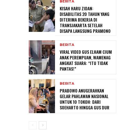
BERITA
KISAH HARU ZIDAN:
DISABILITAS 20 TAHUN YANG
DITERIMA BEKERJA DI
TRANSJAKARTA SETELAH
DISAPA LANGSUNG PRAMONO
BERITA
VIRAL VIDEO GUS ELHAM CIUM
ANAK PEREMPUAN, WAMENAG
ANGKAT SUARA: “ITU TIDAK
PANTAS!”
BERITA
PRABOWO ANUGERAHKAN
GELAR PAHLAWAN NASIONAL
UNTUK 10 TOKOH: DARI
SOEHARTO HINGGA GUS DUR