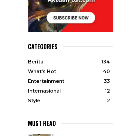
CATEGORIES
Berita
134
What's Hot
40
Entertainment
33
Internasional
12
Style
12
MUST READ