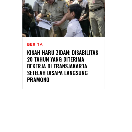
BERITA
KISAH HARU ZIDAN: DISABILITAS
20 TAHUN YANG DITERIMA
BEKERJA DI TRANSJAKARTA
SETELAH DISAPA LANGSUNG
PRAMONO