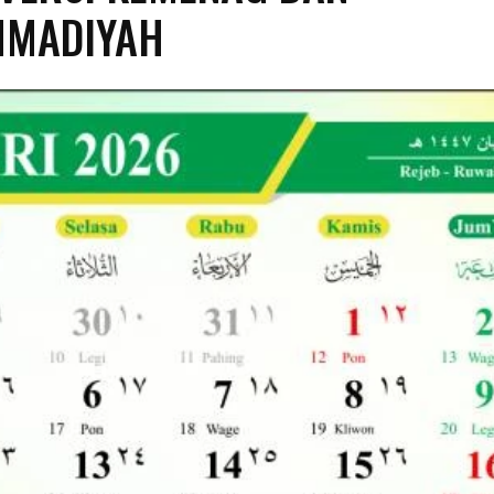
MADIYAH