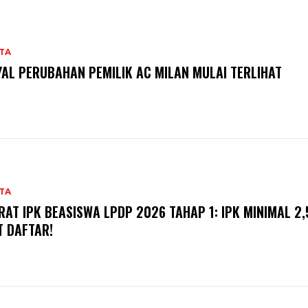
TA
YAL PERUBAHAN PEMILIK AC MILAN MULAI TERLIHAT
TA
RAT IPK BEASISWA LPDP 2026 TAHAP 1: IPK MINIMAL 2,
T DAFTAR!