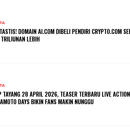
TA
TASTIS! DOMAIN AI.COM DIBELI PENDIRI CRYPTO.COM S
 TRILIUNAN LEBIH
TA
P TAYANG 28 APRIL 2026, TEASER TERBARU LIVE ACTION
AMOTO DAYS BIKIN FANS MAKIN NUNGGU