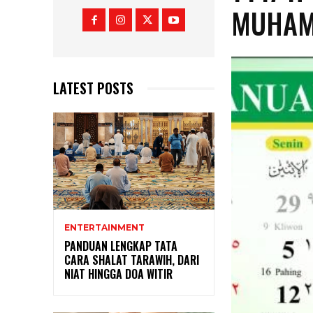
MUHAM
LATEST POSTS
ENTERTAINMENT
PANDUAN LENGKAP TATA
CARA SHALAT TARAWIH, DARI
NIAT HINGGA DOA WITIR