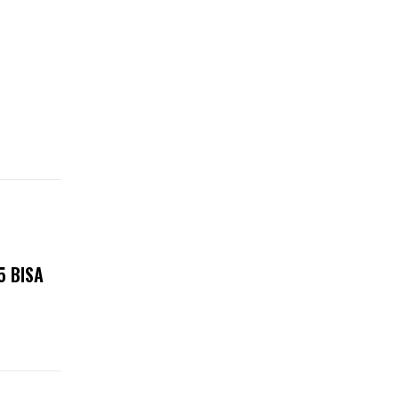
5 BISA