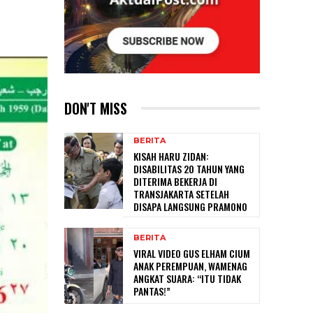
DON'T MISS
BERITA
KISAH HARU ZIDAN:
DISABILITAS 20 TAHUN YANG
DITERIMA BEKERJA DI
TRANSJAKARTA SETELAH
DISAPA LANGSUNG PRAMONO
BERITA
VIRAL VIDEO GUS ELHAM CIUM
ANAK PEREMPUAN, WAMENAG
ANGKAT SUARA: “ITU TIDAK
PANTAS!”