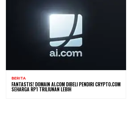
BERITA
FANTASTIS! DOMAIN AI.COM DIBELI PENDIRI CRYPTO.COM
SEHARGA RP1 TRILIUNAN LEBIH