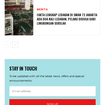
BERITA
FAKTA LENGKAP LEDAKAN DI SMAN 72 JAKARTA:
ADA DUA KALI LEDAKAN, PELAKU DIDUGA DARI
LINGKUNGAN SEKOLAH
STAY IN TOUCH
To be updated with all the latest news, offers and special
announcements.
SIGN UP