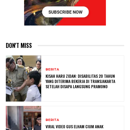
DON'T MISS
BERITA
KISAH HARU ZIDAN: DISABILITAS 20 TAHUN
YANG DITERIMA BEKERJA DI TRANSJAKARTA
SETELAH DISAPA LANGSUNG PRAMONO
BERITA
VIRAL VIDEO GUS ELHAM CIUM ANAK