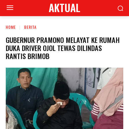
AKTUAL
HOME
BERITA
GUBERNUR PRAMONO MELAYAT KE RUMAH
DUKA DRIVER OJOL TEWAS DILINDAS
RANTIS BRIMOB