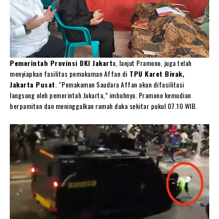
Pemerintah Provinsi DKI Jakart
a, lanjut Pramono, juga telah
menyiapkan fasilitas pemakaman Affan di
TPU Karet Bivak,
Jakarta Pusat
. “Pemakaman Saudara Affan akan difasilitasi
langsung oleh pemerintah Jakarta,” imbuhnya. Pramono kemudian
berpamitan dan meninggalkan rumah duka sekitar pukul 07.10 WIB.