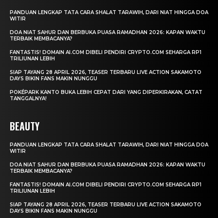
PANDUAN LENGKAP TATA CARA SHALAT TARAWIH, DARI NIAT HINGGA DOA
WITIR
DOA NIAT SAHUR DAN BERBUKA PUASA RAMADHAN 2026: KAPAN WAKTU
TERBAIK MEMBACANYA?
FANTASTIS! DOMAIN AI.COM DIBELI PENDIRI CRYPTO.COM SEHARGA RP1
TRILIUNAN LEBIH
SIAP TAYANG 28 APRIL 2026, TEASER TERBARU LIVE ACTION SAKAMOTO
DAYS BIKIN FANS MAKIN NUNGGU
POKÉPARK KANTO BUKA LEBIH CEPAT DARI YANG DIPERKIRAKAN, CATAT
TANGGALNYA!
BEAUTY
PANDUAN LENGKAP TATA CARA SHALAT TARAWIH, DARI NIAT HINGGA DOA
WITIR
DOA NIAT SAHUR DAN BERBUKA PUASA RAMADHAN 2026: KAPAN WAKTU
TERBAIK MEMBACANYA?
FANTASTIS! DOMAIN AI.COM DIBELI PENDIRI CRYPTO.COM SEHARGA RP1
TRILIUNAN LEBIH
SIAP TAYANG 28 APRIL 2026, TEASER TERBARU LIVE ACTION SAKAMOTO
DAYS BIKIN FANS MAKIN NUNGGU