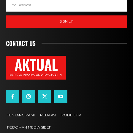
SIGN UP
CONTACT US
AKTUAL
BERITA & INFORMASI AKTUAL HARI INI
TENTANG KAMI
REDAKSI
KODE ETIK
PEDOMAN MEDIA SIBER