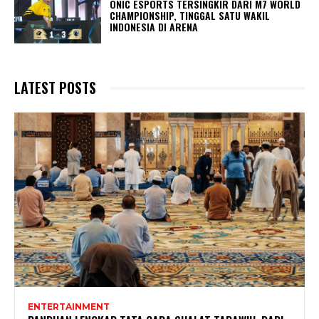
ONIC ESPORTS TERSINGKIR DARI M7 WORLD
CHAMPIONSHIP, TINGGAL SATU WAKIL
INDONESIA DI ARENA
LATEST POSTS
ENTERTAINMENT