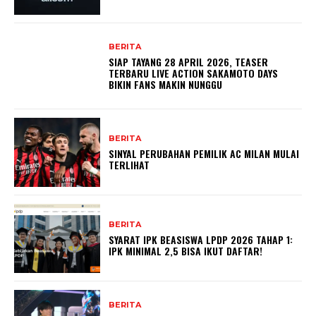
BERITA
SIAP TAYANG 28 APRIL 2026, TEASER
TERBARU LIVE ACTION SAKAMOTO DAYS
BIKIN FANS MAKIN NUNGGU
BERITA
SINYAL PERUBAHAN PEMILIK AC MILAN MULAI
TERLIHAT
BERITA
SYARAT IPK BEASISWA LPDP 2026 TAHAP 1:
IPK MINIMAL 2,5 BISA IKUT DAFTAR!
BERITA