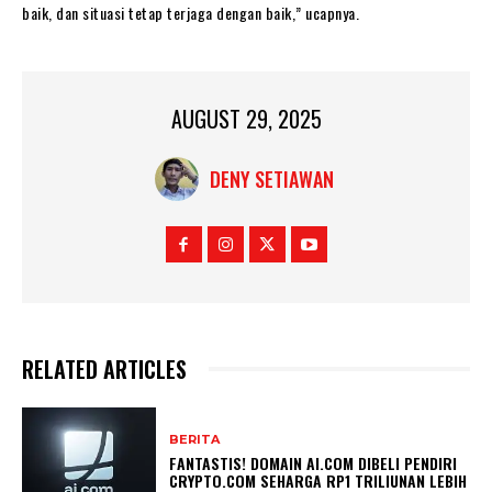
baik, dan situasi tetap terjaga dengan baik,” ucapnya.
AUGUST 29, 2025
DENY SETIAWAN
RELATED ARTICLES
BERITA
FANTASTIS! DOMAIN AI.COM DIBELI PENDIRI
CRYPTO.COM SEHARGA RP1 TRILIUNAN LEBIH