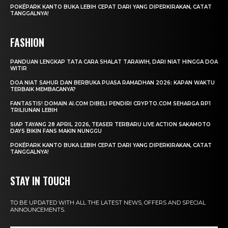
POKÉPARK KANTO BUKA LEBIH CEPAT DARI YANG DIPERKIRAKAN, CATAT
TANGGALNYA!
FASHION
PANDUAN LENGKAP TATA CARA SHALAT TARAWIH, DARI NIAT HINGGA DOA
WITIR
DOA NIAT SAHUR DAN BERBUKA PUASA RAMADHAN 2026: KAPAN WAKTU
TERBAIK MEMBACANYA?
FANTASTIS! DOMAIN AI.COM DIBELI PENDIRI CRYPTO.COM SEHARGA RP1
TRILIUNAN LEBIH
SIAP TAYANG 28 APRIL 2026, TEASER TERBARU LIVE ACTION SAKAMOTO
DAYS BIKIN FANS MAKIN NUNGGU
POKÉPARK KANTO BUKA LEBIH CEPAT DARI YANG DIPERKIRAKAN, CATAT
TANGGALNYA!
STAY IN TOUCH
TO BE UPDATED WITH ALL THE LATEST NEWS, OFFERS AND SPECIAL
ANNOUNCEMENTS.