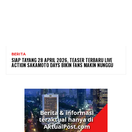
BERITA
SIAP TAYANG 28 APRIL 2026, TEASER TERBARU LIVE
ACTION SAKAMOTO DAYS BIKIN FANS MAKIN NUNGGU