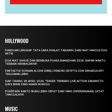
HOLLYWOOD
PANDUAN LENGKAP TATA CARA SHALAT TARAWIH, DARI NIAT HINGGA DOA
WITIR
DOA NIAT SAHUR DAN BERBUKA PUASA RAMADHAN 2026: KAPAN WAKTU
TERBAIK MEMBACANYA?
FANTASTIS! DOMAIN AI.COM DIBELI PENDIRI CRYPTO.COM SEHARGA RP1
TRILIUNAN LEBIH
SIAP TAYANG 28 APRIL 2026, TEASER TERBARU LIVE ACTION SAKAMOTO
DAYS BIKIN FANS MAKIN NUNGGU
POKÉPARK KANTO BUKA LEBIH CEPAT DARI YANG DIPERKIRAKAN, CATAT
TANGGALNYA!
MUSIC