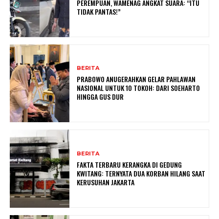
PEREMPUAN, WAMENAG ANGKAT SUARA: “ITU
TIDAK PANTAS!”
BERITA
PRABOWO ANUGERAHKAN GELAR PAHLAWAN
NASIONAL UNTUK 10 TOKOH: DARI SOEHARTO
HINGGA GUS DUR
BERITA
FAKTA TERBARU KERANGKA DI GEDUNG
KWITANG: TERNYATA DUA KORBAN HILANG SAAT
KERUSUHAN JAKARTA